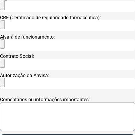
CRF (Certificado de regularidade farmacêutica):
Alvará de funcionamento:
Contrato Social:
Autorização da Anvisa:
Comentários ou informações importantes: