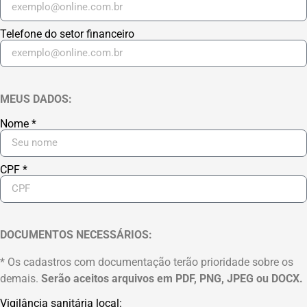
Telefone do setor financeiro
MEUS DADOS:
Nome *
CPF *
DOCUMENTOS NECESSÁRIOS:
* Os cadastros com documentação terão prioridade sobre os
demais.
Serão aceitos arquivos em PDF, PNG, JPEG ou DOCX.
Vigilância sanitária local: