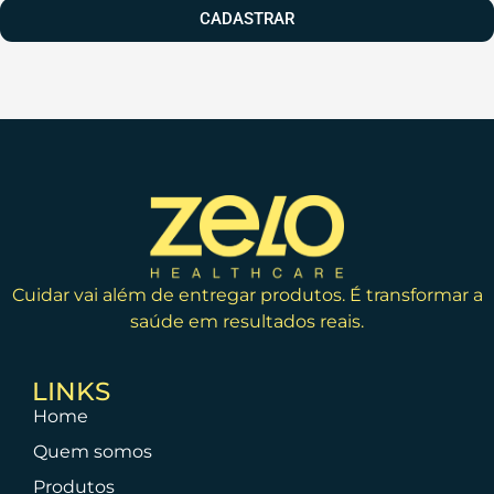
CADASTRAR
Cuidar vai além de entregar produtos. É transformar a
saúde em resultados reais.
LINKS
Home
Quem somos
Produtos